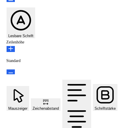
Lesbare Schrift
Zeilenhöhe
Standard
Mauszeiger
Zeichenabstand
Schriftstärke