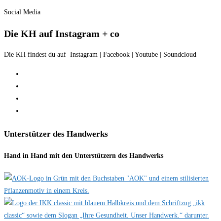
Social Media
Die KH auf Instagram + co
Die KH findest du auf Instagram | Facebook | Youtube | Soundcloud
Unterstützer des Handwerks
Hand in Hand mit den Unterstützern des Handwerks