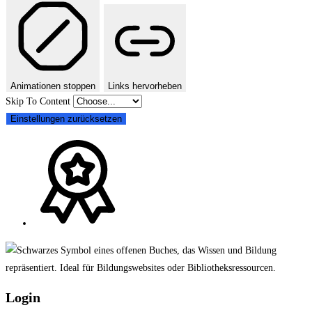
Animationen stoppen
Links hervorheben
Skip To Content
Einstellungen zurücksetzen
Login