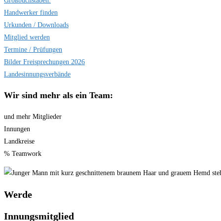
Handwerker finden
Urkunden / Downloads
Mitglied werden
Termine / Prüfungen
Bilder Freisprechungen 2026
Landesinnungsverbände
Wir sind
mehr als ein Team:
und mehr Mitglieder
Innungen
Landkreise
% Teamwork
Werde
Innungsmitglied