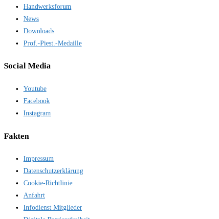
Handwerksforum
News
Downloads
Prof.-Piest.-Medaille
Social Media
Youtube
Facebook
Instagram
Fakten
Impressum
Datenschutzerklärung
Cookie-Richtlinie
Anfahrt
Infodienst Mitglieder