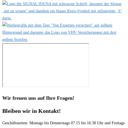
Wir freuen uns auf Ihre Fragen!
Bleiben wir in Kontakt!
Geschäftszeiten: Montags bis Donnerstags 07:15 bis 16:30 Uhr und Freitags