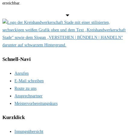
erreichbar.
Schnell-Navi
Anrufen
E-Mail schreiben
Route zu uns
Ansprechpartner
Meistervorbereitungskurs
Kurzklick
Innungsübersicht