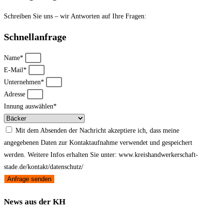
Schreiben Sie uns – wir Antworten auf Ihre Fragen:
Schnellanfrage
Name*
E-Mail*
Unternehmen*
Adresse
Innung auswählen*
Mit dem Absenden der Nachricht akzeptiere ich, dass meine
angegebenen Daten zur Kontaktaufnahme verwendet und gespeichert
werden. Weitere Infos erhalten Sie unter: www.kreishandwerkerschaft-
stade.de/kontakt/datenschutz/
Anfrage senden
News aus der KH