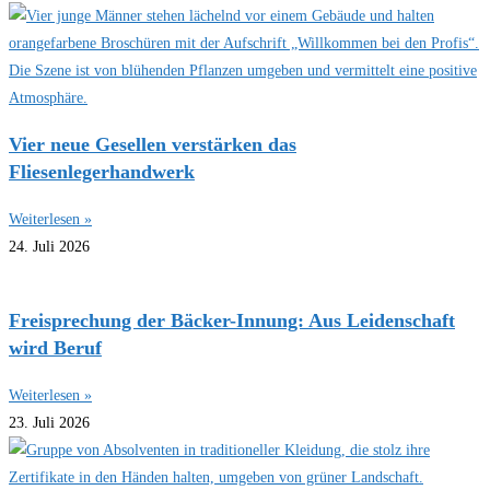
Vier neue Gesellen verstärken das
Fliesenlegerhandwerk
Weiterlesen »
24. Juli 2026
Freisprechung der Bäcker-Innung: Aus Leidenschaft
wird Beruf
Weiterlesen »
23. Juli 2026