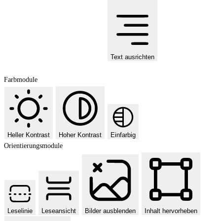
Text ausrichten
Farbmodule
Heller Kontrast
Hoher Kontrast
Einfarbig
Orientierungsmodule
Leselinie
Leseansicht
Bilder ausblenden
Inhalt hervorheben