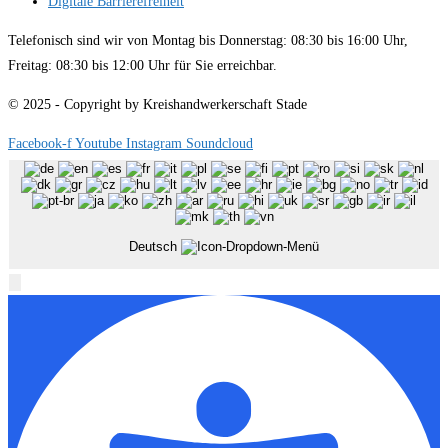
Digitale Barrierefreiheit
Telefonisch sind wir von Montag bis Donnerstag: 08:30 bis 16:00 Uhr,
Freitag: 08:30 bis 12:00 Uhr für Sie erreichbar.
© 2025 - Copyright by Kreishandwerkerschaft Stade
Facebook-f
Youtube
Instagram
Soundcloud
Deutsch