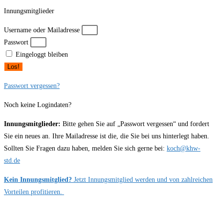
Innungsmitglieder
Username oder Mailadresse
Passwort
Eingeloggt bleiben
Los!
Passwort vergessen?
Noch keine Logindaten?
Innungsmitglieder:
Bitte gehen Sie auf „Passwort vergessen“ und fordert
Sie ein neues an. Ihre Mailadresse ist die, die Sie bei uns hinterlegt haben.
Sollten Sie Fragen dazu haben, melden Sie sich gerne bei:
koch@khw-
std.de
Kein Innungsmitglied?
Jetzt Innungsmitglied werden und von zahlreichen
Vorteilen profitieren.