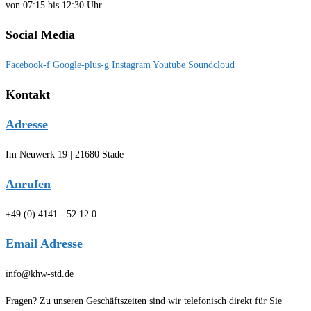
von 07:15 bis 12:30 Uhr
Social Media
Facebook-f
Google-plus-g
Instagram
Youtube
Soundcloud
Kontakt
Adresse
Im Neuwerk 19 | 21680 Stade
Anrufen
+49 (0) 4141 - 52 12 0
Email Adresse
info@khw-std.de
Fragen? Zu unseren Geschäftszeiten sind wir telefonisch direkt für Sie